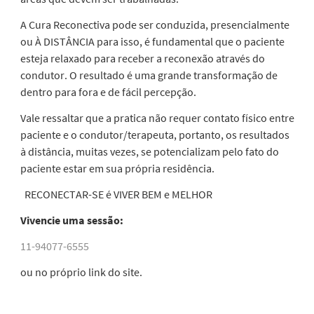
A
Cura Reconectiva
pode ser conduzida, presencialmente
ou À DISTÂNCIA para isso, é fundamental que o paciente
esteja relaxado para receber a reconexão através do
condutor. O resultado é uma grande transformação de
dentro para fora e de fácil percepção.
Vale ressaltar que
a pratica não requer contato físico entre
paciente e o condutor/terapeuta, portanto, os resultados
à distância,
muitas vezes,
se potencializam pelo fato do
paciente estar em sua própria residência.
RECONECTAR-SE é VIVER BEM e MELHOR
Vivencie uma sessão:
11-94077-6555
ou no próprio link do site.