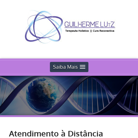
Saiba Mais
Atendimento à Distância