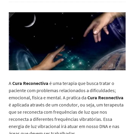
A
Cura Reconectiva
é uma terapia que busca tratar o
paciente com problemas relacionados a dificuldades;
emocional, física e mental. A pratica da
Cura Reconectiva
é aplicada através de um condutor, ou seja, um terapeuta
que se reconecta com frequências de luz que nos
reconecta a diferentes frequências vibratórias. Essa
energia de luz vibracional irá atuar em nosso DNA e nas
áreas que devem ser trabalhadas.